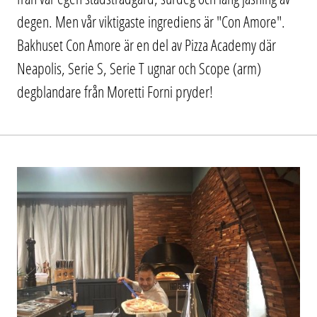
degen. Men vår viktigaste ingrediens är "Con Amore".
Bakhuset Con Amore är en del av Pizza Academy där
Neapolis, Serie S, Serie T ugnar och Scope (arm)
degblandare från Moretti Forni pryder!