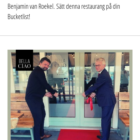
Benjamin van Roekel. Sätt denna restaurang på din
Bucketlist!