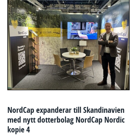
NordCap expanderar till Skandinavien
med nytt dotterbolag NordCap Nordic
kopie 4