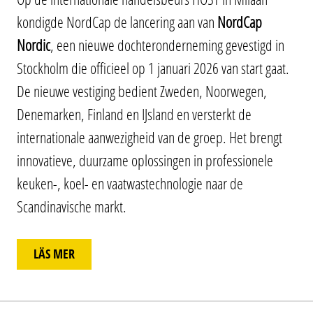
kondigde NordCap de lancering aan van
NordCap
Nordic
, een nieuwe dochteronderneming gevestigd in
Stockholm die officieel op 1 januari 2026 van start gaat.
De nieuwe vestiging bedient Zweden, Noorwegen,
Denemarken, Finland en IJsland en versterkt de
internationale aanwezigheid van de groep. Het brengt
innovatieve, duurzame oplossingen in professionele
keuken-, koel- en vaatwastechnologie naar de
Scandinavische markt.
LÄS MER