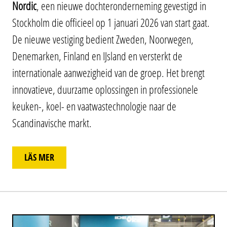
Nordic
, een nieuwe dochteronderneming gevestigd in
Stockholm die officieel op 1 januari 2026 van start gaat.
De nieuwe vestiging bedient Zweden, Noorwegen,
Denemarken, Finland en IJsland en versterkt de
internationale aanwezigheid van de groep. Het brengt
innovatieve, duurzame oplossingen in professionele
keuken-, koel- en vaatwastechnologie naar de
Scandinavische markt.
LÄS MER