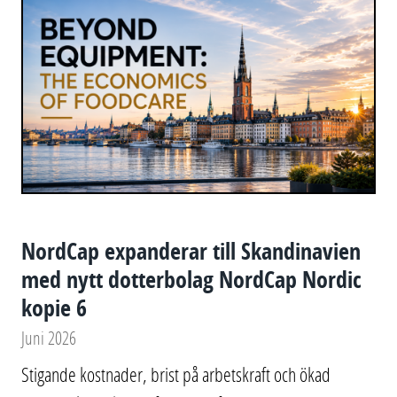
NordCap expanderar till Skandinavien
med nytt dotterbolag NordCap Nordic
kopie 6
Juni 2026
Stigande kostnader, brist på arbetskraft och ökad