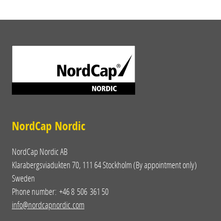
NordCap Nordic
NordCap Nordic AB
Klarabergsviadukten 70, 111 64 Stockholm (By appointment only)
Sweden
Phone number: +46 8 506 361 50
info@nordcapnordic.com