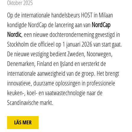
Oktober 2025
Op de internationale handelsbeurs HOST in Milaan
kondigde NordCap de lancering aan van
NordCap
Nordic
, een nieuwe dochteronderneming gevestigd in
Stockholm die officieel op 1 januari 2026 van start gaat.
De nieuwe vestiging bedient Zweden, Noorwegen,
Denemarken, Finland en IJsland en versterkt de
internationale aanwezigheid van de groep. Het brengt
innovatieve, duurzame oplossingen in professionele
keuken-, koel- en vaatwastechnologie naar de
Scandinavische markt.
LÄS MER