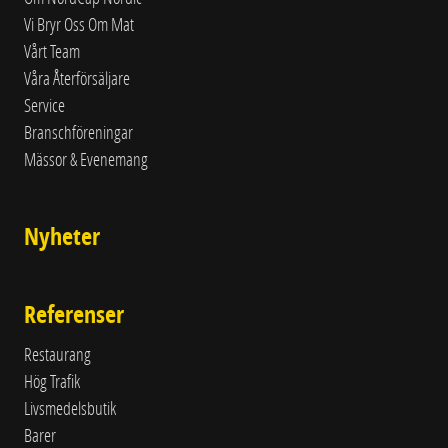
Vi Bryr Oss Om Mat
Vårt Team
Våra Återförsäljare
Service
Branschföreningar
Mässor & Evenemang
Nyheter
Referenser
Restaurang
Hög Trafik
Livsmedelsbutik
Barer