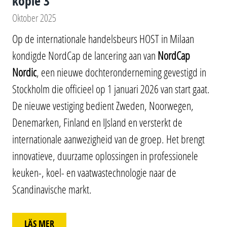
kopie 3
Oktober 2025
Op de internationale handelsbeurs HOST in Milaan
kondigde NordCap de lancering aan van
NordCap
Nordic
, een nieuwe dochteronderneming gevestigd in
Stockholm die officieel op 1 januari 2026 van start gaat.
De nieuwe vestiging bedient Zweden, Noorwegen,
Denemarken, Finland en IJsland en versterkt de
internationale aanwezigheid van de groep. Het brengt
innovatieve, duurzame oplossingen in professionele
keuken-, koel- en vaatwastechnologie naar de
Scandinavische markt.
LÄS MER