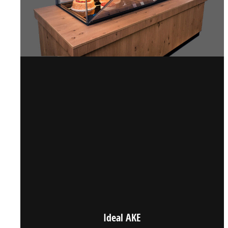
Ideal AKE