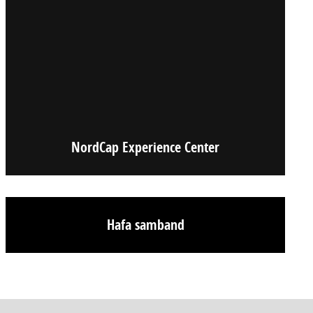
NordCap Experience Center
Hafa samband