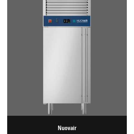
Nuovair