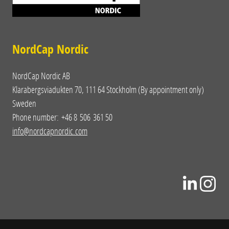
NordCap Nordic
NordCap Nordic AB
Klarabergsviadukten 70, 111 64 Stockholm (By appointment only)
Sweden
Phone number: +46 8 506 361 50
info@nordcapnordic.com