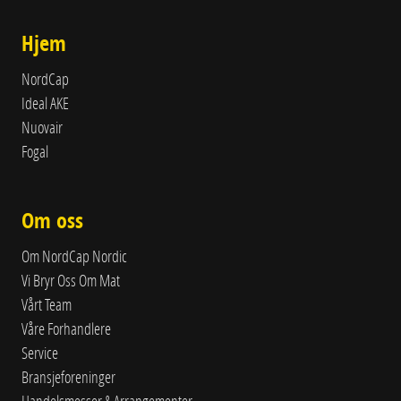
Hjem
NordCap
Ideal AKE
Nuovair
Fogal
Om oss
Om NordCap Nordic
Vi Bryr Oss Om Mat
Vårt Team
Våre Forhandlere
Service
Bransjeforeninger