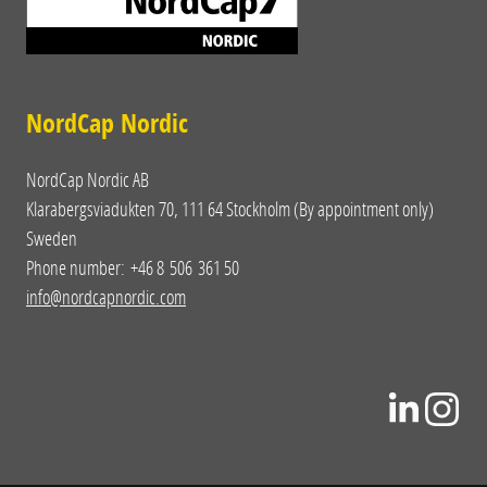
NordCap Nordic
NordCap Nordic AB
Klarabergsviadukten 70, 111 64 Stockholm (By appointment only)
Sweden
Phone number: +46 8 506 361 50
info@nordcapnordic.com