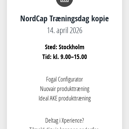
NordCap Træningsdag kopie
14. april 2026
Sted: Stockholm
Tid: kl. 9.00–15.00
Fogal Configurator
Nuovair produkttræning
Ideal AKE produkttræning
Deltag i Xperience?