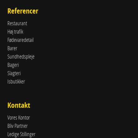
Referencer
Restaurant
Høj trafik
Fødevaredetail
Barer
Sundhedspleje
Bageri
Slagteri
Isbutikker
Kontakt
Vores Kontor
Bliv Partner
Ledige Stillinger