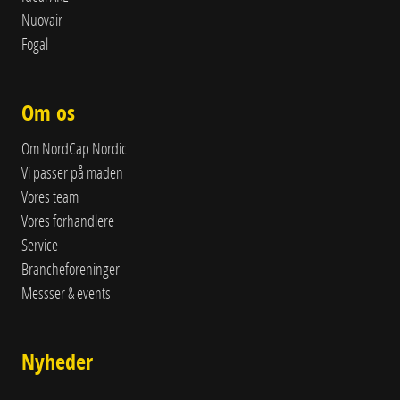
Nuovair
Fogal
Om os
Om NordCap Nordic
Vi passer på maden
Vores team
Vores forhandlere
Service
Brancheforeninger
Messser & events
Nyheder